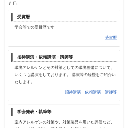
ます。
受賞暦
学会等での受賞歴です
受賞暦
招待講演・依頼講演・講師等
環境アレルゲンとその対策としての環境整備について、
いくつも講演をしております。 講演等の経歴をご紹介い
たします。
招待講演・依頼講演・講師等
学会発表・執筆等
室内アレルゲンの対策や、対策製品を用いた評価など、